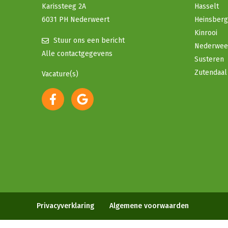
Karissteeg 2A
Hasselt
6031 PH Nederweert
Heinsberg
Kinrooi
Stuur ons een bericht
Nederwee
Alle contactgegevens
Susteren
Zutendaal
Vacature(s)
Privacyverklaring
Algemene voorwaarden