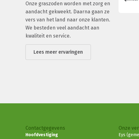
Onze graszoden worden met zorg en
aandacht gekweekt. Daarna gaan ze
vers van het land naar onze klanten.
We besteden veel aandacht aan
kwaliteit en service.
Lees meer ervaringen
Contactgegevens
Onze ve
Hoofdvestiging
Eys (geme