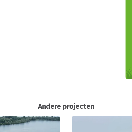
Andere projecten