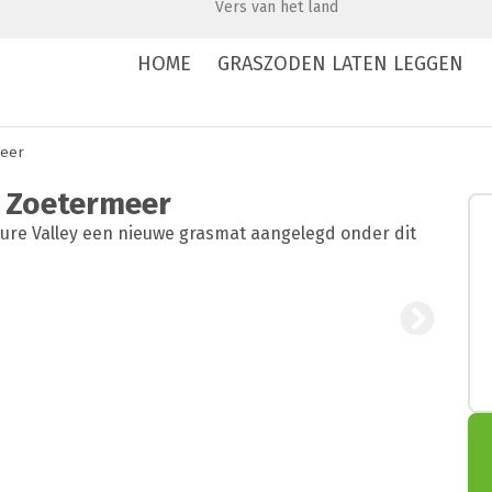
Vers van het land
HOME
GRASZODEN LATEN LEGGEN
meer
y Zoetermeer
ure Valley een nieuwe grasmat aangelegd onder dit