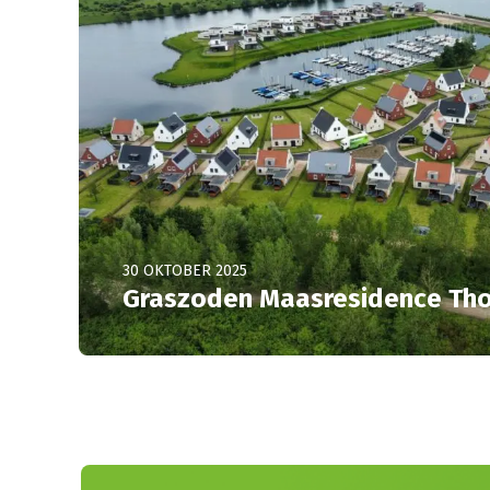
30 OKTOBER 2025
Graszoden Maasresidence Th