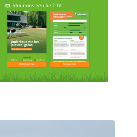
Stuur ons een bericht