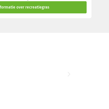
nformatie over recreatiegras