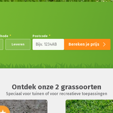
thode
*
Postcode
*
Bereken je prijs
Leveren
Ontdek onze 2 grassoorten
Speciaal voor tuinen of voor recreatieve toepassingen