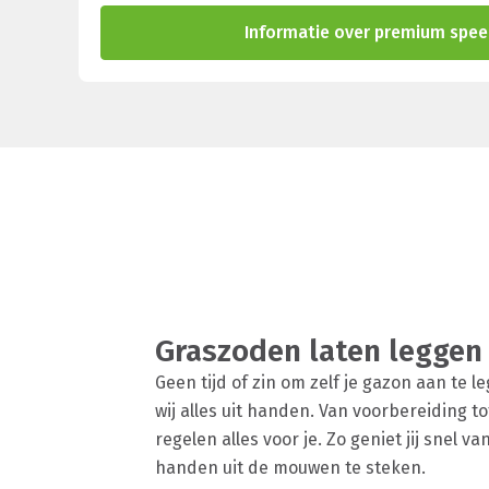
Informatie over premium spee
Graszoden laten leggen
Geen tijd of zin om zelf je gazon aan te
wij alles uit handen. Van voorbereiding to
regelen alles voor je. Zo geniet jij snel v
handen uit de mouwen te steken.