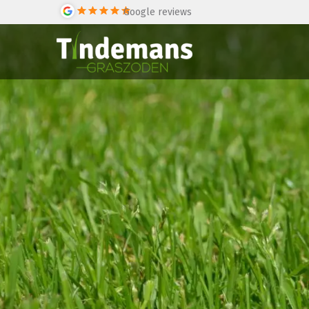
Google reviews