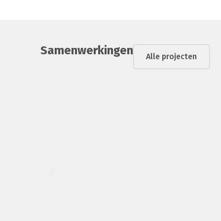
Samenwerkingen
Alle projecten