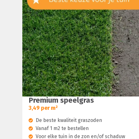
Premium speelgras
3,49 per m²
De beste kwaliteit graszoden
Vanaf 1 m2 te bestellen
Voor elke tuin in de zon en/of schaduw