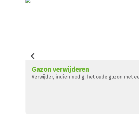
Gazon verwijderen​
Verwijder, indien nodig, het oude gazon met e