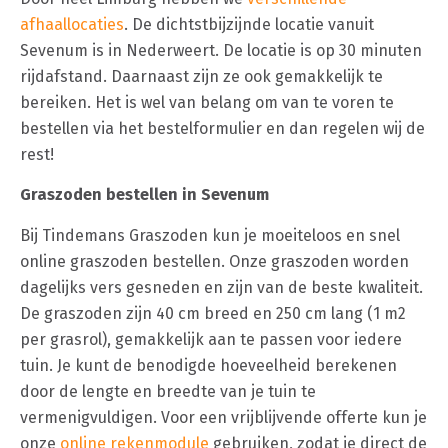
afhaallocaties
. De dichtstbijzijnde locatie vanuit
Sevenum is in Nederweert. De locatie is op 30 minuten
rijdafstand. Daarnaast zijn ze ook gemakkelijk te
bereiken. Het is wel van belang om van te voren te
bestellen via het bestelformulier en dan regelen wij de
rest!
Graszoden bestellen in Sevenum
Bij Tindemans Graszoden kun je moeiteloos en snel
online graszoden bestellen. Onze graszoden worden
dagelijks vers gesneden en zijn van de beste kwaliteit.
De graszoden zijn 40 cm breed en 250 cm lang (1 m2
per grasrol), gemakkelijk aan te passen voor iedere
tuin. Je kunt de benodigde hoeveelheid berekenen
door de lengte en breedte van je tuin te
vermenigvuldigen. Voor een vrijblijvende offerte kun je
onze
online rekenmodule
gebruiken, zodat je direct de