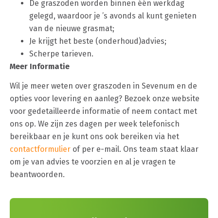
De graszoden worden binnen één werkdag
gelegd, waardoor je ’s avonds al kunt genieten
van de nieuwe grasmat;
Je krijgt het beste (onderhoud)advies;
Scherpe tarieven.
Meer Informatie
Wil je meer weten over graszoden in Sevenum en de
opties voor levering en aanleg? Bezoek onze website
voor gedetailleerde informatie of neem contact met
ons op. We zijn zes dagen per week telefonisch
bereikbaar en je kunt ons ook bereiken via het
contactformulier
of per e-mail. Ons team staat klaar
om je van advies te voorzien en al je vragen te
beantwoorden.