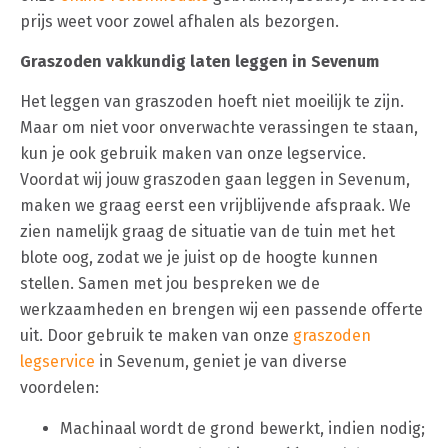
prijs weet voor zowel afhalen als bezorgen.
Graszoden vakkundig laten leggen in Sevenum
Het leggen van graszoden hoeft niet moeilijk te zijn.
Maar om niet voor onverwachte verassingen te staan,
kun je ook gebruik maken van onze legservice.
Voordat wij jouw graszoden gaan leggen in Sevenum,
maken we graag eerst een vrijblijvende afspraak. We
zien namelijk graag de situatie van de tuin met het
blote oog, zodat we je juist op de hoogte kunnen
stellen. Samen met jou bespreken we de
werkzaamheden en brengen wij een passende offerte
uit. Door gebruik te maken van onze
graszoden
legservice
in Sevenum, geniet je van diverse
voordelen:
Machinaal wordt de grond bewerkt, indien nodig;