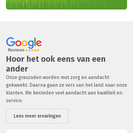
Hoor het ook eens van een
ander
Onze graszoden worden met zorg en aandacht
gekweekt. Daarna gaan ze vers van het land naar onze
klanten. We besteden veel aandacht aan kwaliteit en
service.
Lees meer ervaringen