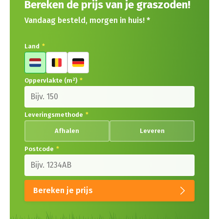
Bereken de prijs van je graszoden!
Vandaag besteld, morgen in huis! *
Land
*
Oppervlakte (m²)
*
Leveringsmethode
*
Afhalen
Leveren
Postcode
*
Bereken je prijs