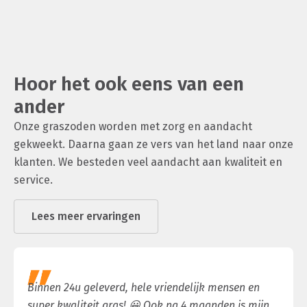
Hoor het ook eens van een
ander
Onze graszoden worden met zorg en aandacht
gekweekt. Daarna gaan ze vers van het land naar onze
klanten. We besteden veel aandacht aan kwaliteit en
service.
Lees meer ervaringen
Binnen 24u geleverd, hele vriendelijk mensen en
super kwaliteit gras! 😀 Ook na 4 maanden is mijn