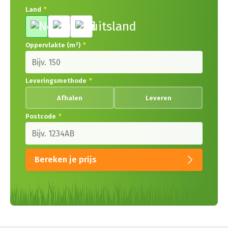
Land
*
Oppervlakte (m²)
*
Leveringsmethode
*
Afhalen
Leveren
Postcode
*
Bereken je prijs