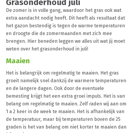
Grasonderhoud juli
De zomer is in volle gang, waardoor het gras ook wat
extra aandacht nodig heeft. Dit heeft als resultaat dat
het gazon bestendig is tegen de warme temperaturen
en droogte die de zomermaanden met zich mee
brengen. Hier beneden leggen we alles uit wat jij moet
weten over het grasonderhoud in juli!
Maaien
Het is belangrijk om regelmatig te maaien. Het gras
groeit namelijk snel dankzij de warmere temperaturen
en de langere dagen. Ook door de eventuele
bemesting krijgt het een extra groei impuls. Het is van
belang om regelmatig te maaien. Zelf raden wij aan om
1 a 2 keer in de week te maaien. Het is afhankelijk van
de temperatuur, maar bij temperaturen boven de 25
graden is het van belang om niet korter te maaien dan