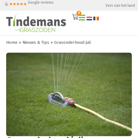
Google reviews
Vers van het land
0
Home
»
Nieuws & Tips
»
Grasonderhoud juli