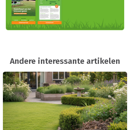
Andere interessante artikelen