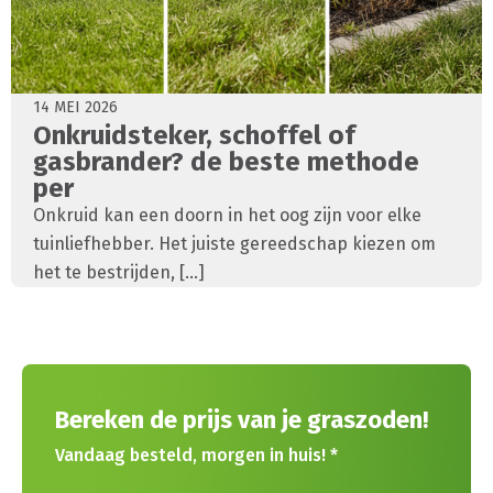
14 MEI 2026
Onkruidsteker, schoffel of
gasbrander? de beste methode
per
Onkruid kan een doorn in het oog zijn voor elke
tuinliefhebber. Het juiste gereedschap kiezen om
het te bestrijden, [...]
Bereken de prijs van je graszoden!
Vandaag besteld, morgen in huis! *