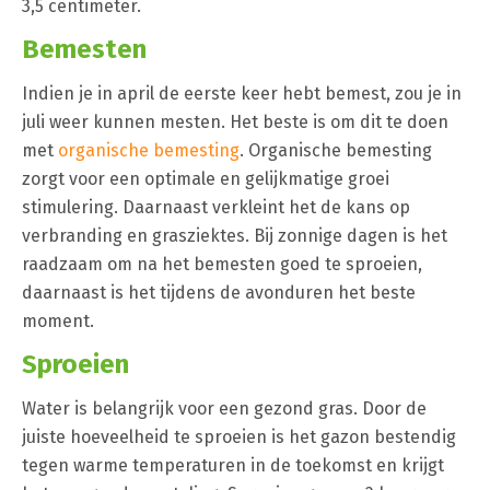
3,5 centimeter.
Bemesten
Indien je in april de eerste keer hebt bemest, zou je in
juli weer kunnen mesten. Het beste is om dit te doen
met
organische bemesting
. Organische bemesting
zorgt voor een optimale en gelijkmatige groei
stimulering. Daarnaast verkleint het de kans op
verbranding en grasziektes. Bij zonnige dagen is het
raadzaam om na het bemesten goed te sproeien,
daarnaast is het tijdens de avonduren het beste
moment.
Sproeien
Water is belangrijk voor een gezond gras. Door de
juiste hoeveelheid te sproeien is het gazon bestendig
tegen warme temperaturen in de toekomst en krijgt