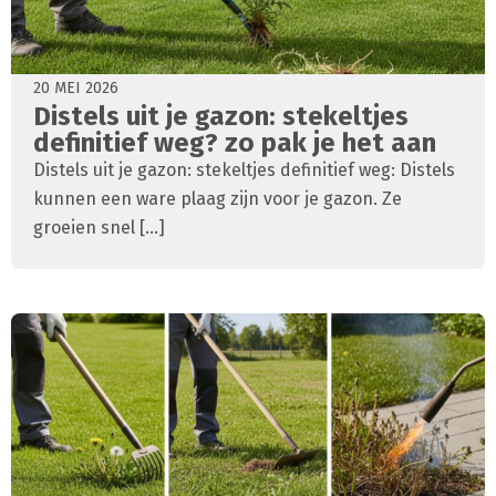
20 MEI 2026
Distels uit je gazon: stekeltjes
definitief weg? zo pak je het aan
Distels uit je gazon: stekeltjes definitief weg: Distels
kunnen een ware plaag zijn voor je gazon. Ze
groeien snel [...]