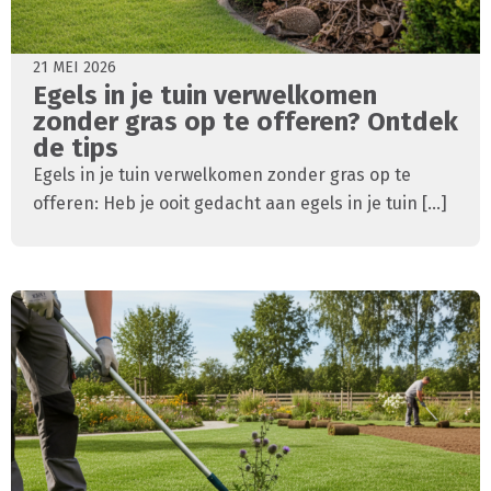
21 MEI 2026
Egels in je tuin verwelkomen
zonder gras op te offeren? Ontdek
de tips
Egels in je tuin verwelkomen zonder gras op te
offeren: Heb je ooit gedacht aan egels in je tuin [...]