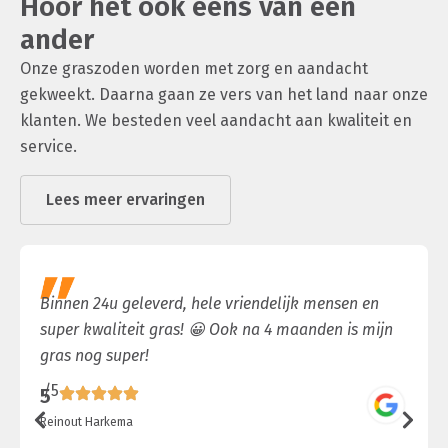
Hoor het ook eens van een
ander
Onze graszoden worden met zorg en aandacht
gekweekt. Daarna gaan ze vers van het land naar onze
klanten. We besteden veel aandacht aan kwaliteit en
service.
Lees meer ervaringen
Binnen 24u geleverd, hele vriendelijk mensen en
super kwaliteit gras! 😀 Ook na 4 maanden is mijn
gras nog super!
/5
5
Reinout Harkema