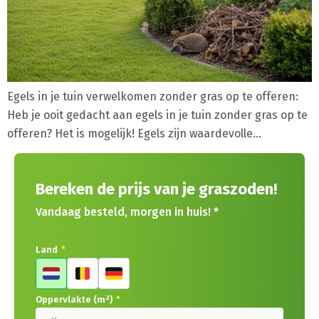
Egels in je tuin verwelkomen zonder gras op te offeren:
Heb je ooit gedacht aan egels in je tuin zonder gras op te
offeren? Het is mogelijk! Egels zijn waardevolle…
Bereken de prijs van je graszoden!
Vandaag besteld, morgen in huis! *
Land
*
Oppervlakte (m²)
*