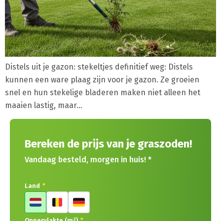
Distels uit je gazon: stekeltjes definitief weg: Distels
kunnen een ware plaag zijn voor je gazon. Ze groeien
snel en hun stekelige bladeren maken niet alleen het
maaien lastig, maar…
Bereken de prijs van je graszoden!
Vandaag besteld, morgen in huis! *
Land
*
Oppervlakte (m²)
*