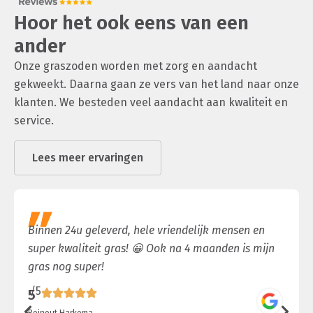
Hoor het ook eens van een
ander
Onze graszoden worden met zorg en aandacht
gekweekt. Daarna gaan ze vers van het land naar onze
klanten. We besteden veel aandacht aan kwaliteit en
service.
Lees meer ervaringen
Binnen 24u geleverd, hele vriendelijk mensen en
super kwaliteit gras! 😀 Ook na 4 maanden is mijn
gras nog super!
/5
5