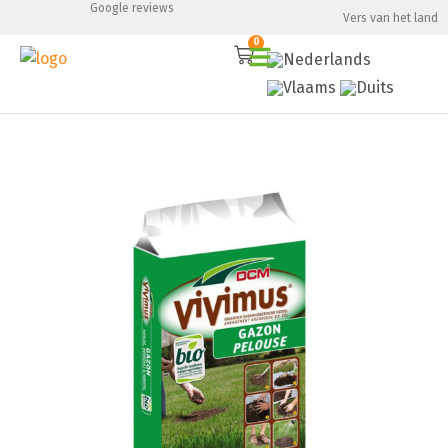
Google reviews
Vers van het land
0