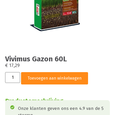
Vivimus Gazon 60L
€
17,29
Toevoegen aan winkelwagen
Productomschrijving
Onze klanten geven ons een 4.9 van de 5