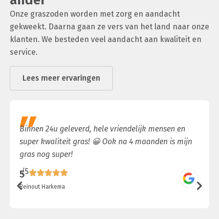
Onze graszoden worden met zorg en aandacht
gekweekt. Daarna gaan ze vers van het land naar onze
klanten. We besteden veel aandacht aan kwaliteit en
service.
Lees meer ervaringen
Binnen 24u geleverd, hele vriendelijk mensen en
super kwaliteit gras! 😀 Ook na 4 maanden is mijn
gras nog super!
/5
5
Reinout Harkema