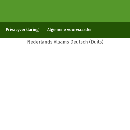
Privacyverklaring
Algemene voorwaarden
Nederlands
Vlaams
Deutsch
(
Duits
)