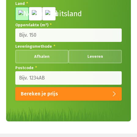
Land
*
Oppervlakte (m²)
*
Leveringsmethode
*
Afhalen
Leveren
Postcode
*
Bereken je prijs