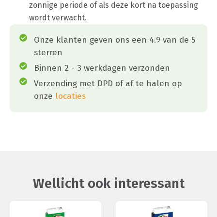
zonnige periode of als deze kort na toepassing
wordt verwacht.
Onze klanten geven ons een 4.9 van de 5
sterren
Binnen 2 - 3 werkdagen verzonden
Verzending met DPD of af te halen op
onze
locaties
Wellicht ook interessant