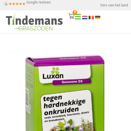
Google reviews
Vers van het land
0