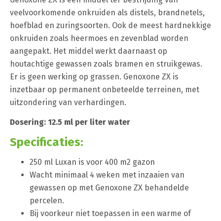
veelvoorkomende onkruiden als distels, brandnetels,
hoefblad en zuringsoorten. Ook de meest hardnekkige
onkruiden zoals heermoes en zevenblad worden
aangepakt. Het middel werkt daarnaast op
houtachtige gewassen zoals bramen en struikgewas.
Er is geen werking op grassen. Genoxone ZX is
inzetbaar op permanent onbeteelde terreinen, met
uitzondering van verhardingen.
Dosering: 12.5 ml per liter water
Specificaties:
250 ml Luxan is voor 400 m2 gazon
Wacht minimaal 4 weken met inzaaien van
gewassen op met Genoxone ZX behandelde
percelen.
Bij voorkeur niet toepassen in een warme of