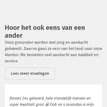
Hoor het ook eens van een
ander
Onze graszoden worden met zorg en aandacht
gekweekt. Daarna gaan ze vers van het land naar onze
klanten. We besteden veel aandacht aan kwaliteit en
service.
Lees meer ervaringen
Binnen 24u geleverd, hele vriendelijk mensen en
super kwaliteit gras! 😀 Ook na 4 maanden is mijn